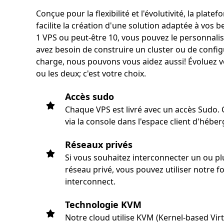
Conçue pour la flexibilité et l'évolutivité, la pla
facilite la création d'une solution adaptée à vos 
1 VPS ou peut-être 10, vous pouvez le personnalise
avez besoin de construire un cluster ou de config
charge, nous pouvons vous aidez aussi! Évoluez ver
ou les deux; c'est votre choix.
Accès sudo
Chaque VPS est livré avec un accès Sudo.
via la console dans l'espace client d'héb
Réseaux privés
Si vous souhaitez interconnecter un ou pl
réseau privé, vous pouvez utiliser notre f
interconnect.
Technologie KVM
Notre cloud utilise KVM (Kernel-based Vir