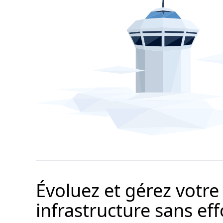
Évoluez et gérez votre
infrastructure sans eff