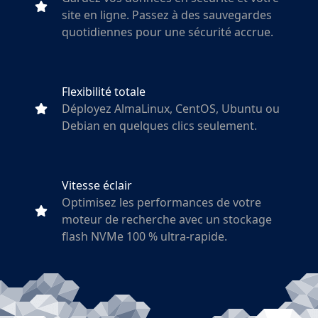
site en ligne. Passez à des sauvegardes
quotidiennes pour une sécurité accrue.
Flexibilité totale
Déployez AlmaLinux, CentOS, Ubuntu ou
Debian en quelques clics seulement.
Vitesse éclair
Optimisez les performances de votre
moteur de recherche avec un stockage
flash NVMe 100 % ultra-rapide.