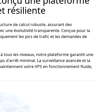
conçu une plateforme
t résiliente
ucture de calcul robuste, assurant des
c une évolutivité transparente. Conçue pour la
tiquement les pics de trafic et les demandes de
à tous les niveaux, notre plateforme garantit une
ps d'arrêt minimal. La surveillance avancée et la
aintiennent votre VPS en fonctionnement fluide,