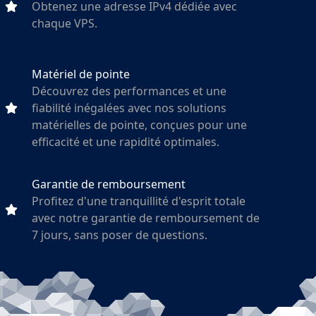
Obtenez une adresse IPv4 dédiée avec
chaque VPS.
Matériel de pointe
Découvrez des performances et une
fiabilité inégalées avec nos solutions
matérielles de pointe, conçues pour une
efficacité et une rapidité optimales.
Garantie de remboursement
Profitez d'une tranquillité d'esprit totale
avec notre garantie de remboursement de
7 jours, sans poser de questions.