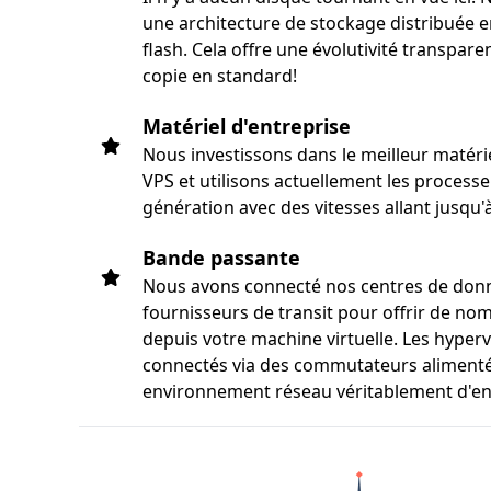
une architecture de stockage distribuée e
flash. Cela offre une évolutivité transpar
copie en standard!
Matériel d'entreprise
Nous investissons dans le meilleur matéri
VPS et utilisons actuellement les proce
génération avec des vitesses allant jusqu'
Bande passante
Nous avons connecté nos centres de donn
fournisseurs de transit pour offrir de no
depuis votre machine virtuelle. Les hype
connectés via des commutateurs alimenté
environnement réseau véritablement d'en